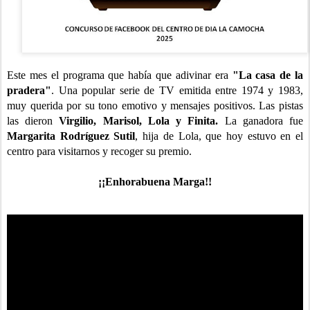
Este mes el programa que había que adivinar era
"La casa de la
pradera"
. Una popular serie de TV emitida entre 1974 y 1983,
muy querida por su tono emotivo y mensajes positivos. Las pistas
las dieron
Virgilio, Marisol, Lola y Finita.
La ganadora fue
Margarita Rodríguez Sutil
, hija de Lola, que hoy estuvo en el
centro para visitarnos y recoger su premio.
¡¡Enhorabuena Marga!!