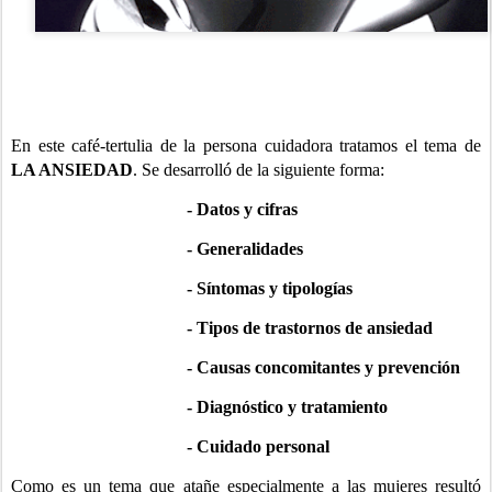
En este café-tertulia de la persona cuidadora tratamos el tema de
LA ANSIEDAD
. Se desarrolló de la siguiente forma:
- Datos y cifras
- Generalidades
- Síntomas y tipologías
- Tipos de trastornos de ansiedad
- Causas concomitantes y prevención
- Diagnóstico y tratamiento
- Cuidado personal
Como es un tema que atañe especialmente a las mujeres resultó