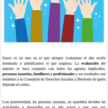
Enero es un mes en el que siempre evaluamos el año recién
terminado y planificamos el que empieza. La
evaluación
del
anterior se hace contando con todos los agentes implicados,
personas usuarias, familiares y profesionales
y sus resultados son
remitidos a la Consejería de Derechos Sociales y Bienestar de quien
depende el centro.
Con posterioridad, las personas usuarias, en asamblea deciden las
actividades a desarrollar en el año actual y que una vez