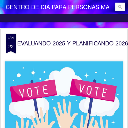
CENTRO DE DIA PARA PERSONAS MAYORES DEPENDIENTES "LA CAMOCHA"
JAN
EVALUANDO 2025 Y PLANIFICANDO 2026
22