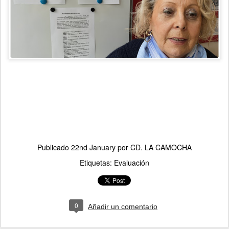
Publicado
22nd January
por
CD. LA CAMOCHA
Etiquetas:
Evaluación
0
Añadir un comentario