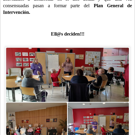
consensuadas pasan a formar parte del
Plan General de
Intervención.
Ell@s deciden!!!