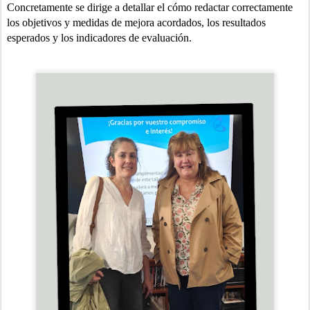
Concretamente se dirige a detallar el cómo redactar correctamente
los objetivos y medidas de mejora acordados, los resultados
esperados y los indicadores de evaluación.