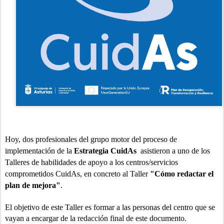
Hoy, dos profesionales del grupo motor del proceso de
implementación de la
Estrategia CuidAs
asistieron a uno de los
Talleres de habilidades de apoyo a los centros/servicios
comprometidos CuidAs, en concreto al Taller
"Cómo redactar el
plan de mejora"
.
El objetivo de este Taller es formar a las personas del centro que se
vayan a encargar de la redacción final de este documento.