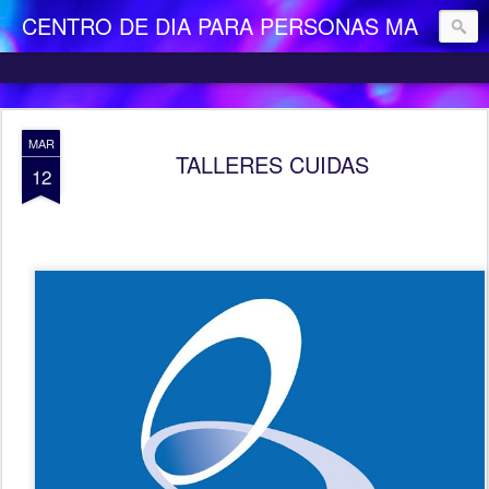
CENTRO DE DIA PARA PERSONAS MAYORES DEPENDIENTES "LA CAMOCHA"
MAR
TALLERES CUIDAS
12