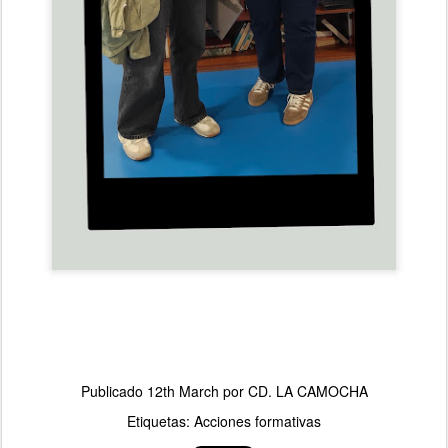
Publicado
12th March
por
CD. LA CAMOCHA
Etiquetas:
Acciones formativas