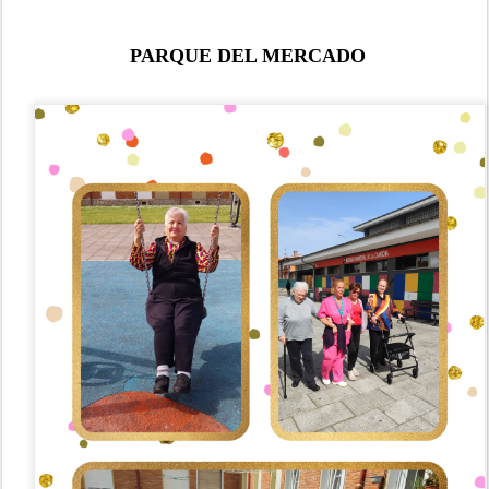
PARQUE DEL MERCADO