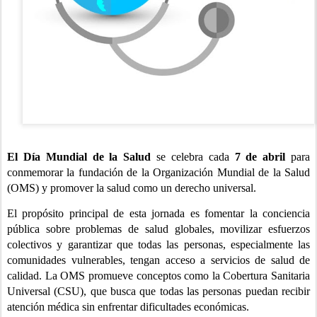
El Día Mundial de la Salud
se celebra cada
7 de abril
para
conmemorar la fundación de la Organización Mundial de la Salud
(OMS) y promover la salud como un derecho universal.
El propósito principal de esta jornada es fomentar la conciencia
pública sobre problemas de salud globales, movilizar esfuerzos
colectivos y garantizar que todas las personas, especialmente las
comunidades vulnerables, tengan acceso a servicios de salud de
calidad. La OMS promueve conceptos como la Cobertura Sanitaria
Universal (CSU), que busca que todas las personas puedan recibir
atención médica sin enfrentar dificultades económicas.