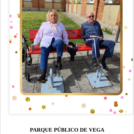
PARQUE PÚBLICO DE VEGA