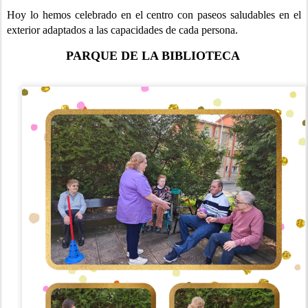
Hoy lo hemos celebrado en el centro con paseos saludables en el
exterior adaptados a las capacidades de cada persona.
PARQUE DE LA BIBLIOTECA