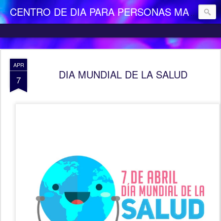
CENTRO DE DIA PARA PERSONAS MAYORES DEPENDIENTES "LA CAMOCHA"
APR
DIA MUNDIAL DE LA SALUD
7