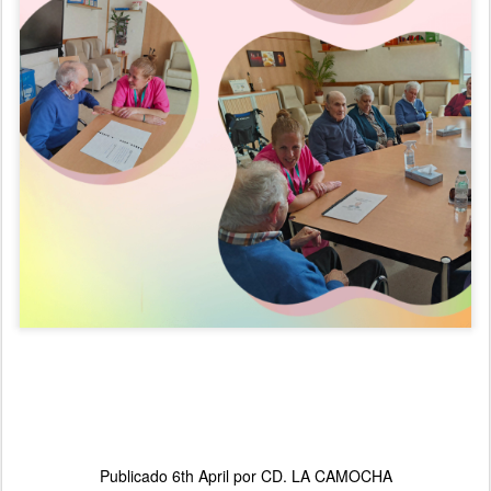
Publicado
6th April
por
CD. LA CAMOCHA