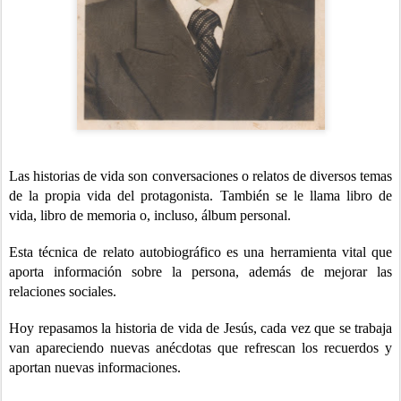
Las historias de vida son conversaciones o relatos de diversos temas
de la propia vida del protagonista. También se le llama libro de
vida, libro de memoria o, incluso, álbum personal.
Esta técnica de relato autobiográfico es una herramienta vital que
aporta información sobre la persona, además de mejorar las
relaciones sociales.
Hoy repasamos la historia de vida de Jesús, cada vez que se trabaja
van apareciendo nuevas anécdotas que refrescan los recuerdos y
aportan nuevas informaciones.