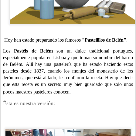
Hoy han estado preparando los famosos
"Pastelillos de Belén"
.
Los
Pastéis de Belém
son un dulce tradicional portugués,
especialmente popular en Lisboa y que toman su nombre del barrio
de Belém.
Allí hay una pastelería que ha estado haciendo estos
pasteles desde 1837, cuando los monjes del monasterio de los
Jerónimos, que está al lado, les confiaron la receta. Hay que decir
que esta receta es un secreto muy bien guardado que solo unos
pocos maestros pasteleros conocen.
Ésta es nuestra versión: