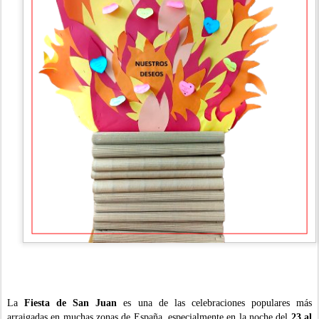
La
Fiesta de San Juan
es una de las celebraciones populares más
arraigadas en muchas zonas de España, especialmente en la noche del
23 al