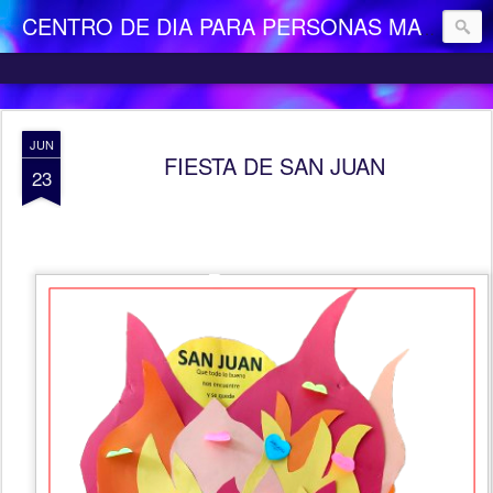
CENTRO DE DIA PARA PERSONAS MAYORES DEPENDIENTES "LA CAMOCHA"
JUN
FIESTA DE SAN JUAN
23