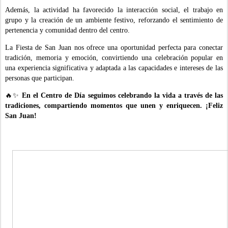
Además, la actividad ha favorecido la interacción social, el trabajo en
grupo y la creación de un ambiente festivo, reforzando el sentimiento de
pertenencia y comunidad dentro del centro.
La Fiesta de San Juan nos ofrece una oportunidad perfecta para conectar
tradición, memoria y emoción, convirtiendo una celebración popular en
una experiencia significativa y adaptada a las capacidades e intereses de las
personas que participan.
🔥✨
En el Centro de Día seguimos celebrando la vida a través de las
tradiciones, compartiendo momentos que unen y enriquecen. ¡Feliz
San Juan!