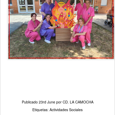
Publicado
23rd June
por
CD. LA CAMOCHA
Etiquetas:
Actividades Sociales