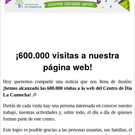
¡600.000 visitas a nuestra
página web!
Hoy queremos compartir una noticia que nos llena de ilusión:
¡hemos alcanzado las 600.000 visitas a la web del Centro de Día
La Camocha!
🎉
Detrás de cada visita hay una persona interesada en conocer nuestro
trabajo, nuestras actividades y, sobre todo, el día a día de quienes
forman parte de este centro.
Este logro es posible gracias a las personas usuarias, sus familias, el